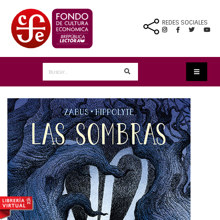
REDES SOCIALES