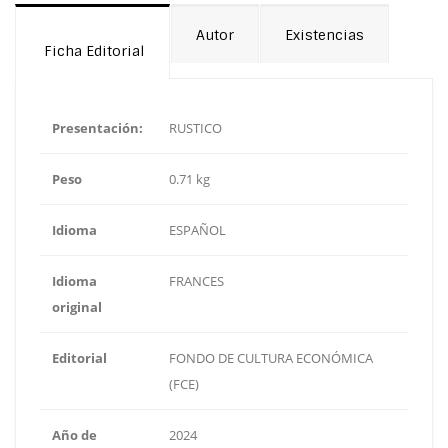
Autor
Existencias
Ficha Editorial
Presentación:
RUSTICO
Peso
0.71 kg
Idioma
ESPAÑOL
Idioma
FRANCES
original
Editorial
FONDO DE CULTURA ECONÓMICA
(FCE)
Año de
2024