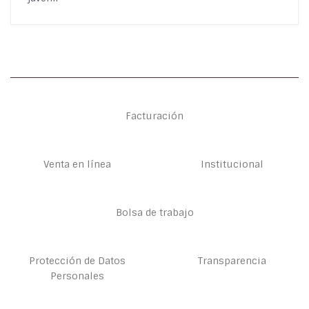
Facturación
Venta en línea
Institucional
Bolsa de trabajo
Protección de Datos
Transparencia
Personales