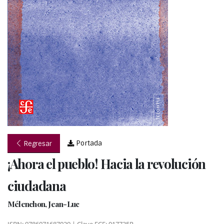
Portada
Regresar
¡Ahora el pueblo! Hacia la revolución
ciudadana
Mélenchon, Jean-Luc