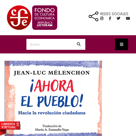
REDES SOCIALES