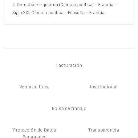
2. Derecha e izquierda (Ciencia política) - Francia -
Siglo XXI, Ciencia política - Filosofía - Francia
Facturación
Venta en línea
Institucional
Bolsa de trabajo
Protección de Datos
Transparencia
Personales