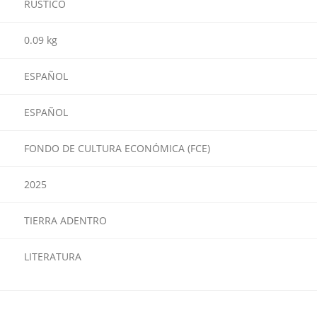
RUSTICO
0.09 kg
ESPAÑOL
ESPAÑOL
FONDO DE CULTURA ECONÓMICA (FCE)
2025
TIERRA ADENTRO
LITERATURA