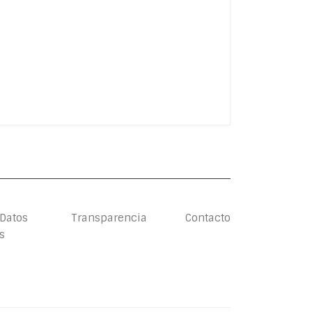
 Datos
Transparencia
Contacto
s