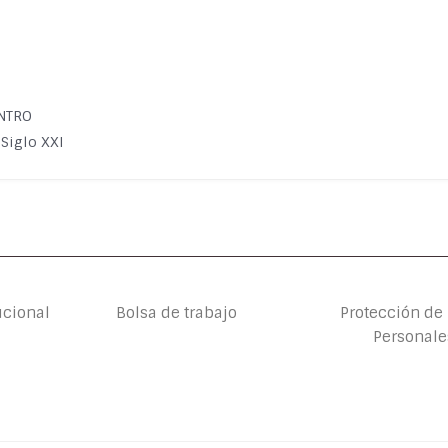
ENTRO
 Siglo XXI
ucional
Bolsa de trabajo
Protección de
Personale