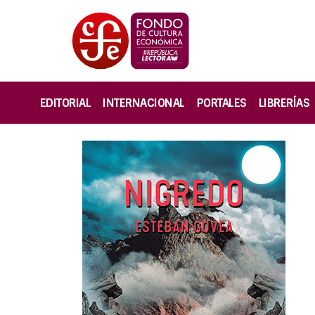
EDITORIAL
INTERNACIONAL
PORTALES
LIBRERÍAS