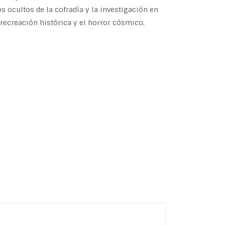
s ocultos de la cofradía y la investigación en
 recreación histórica y el horror cósmico.