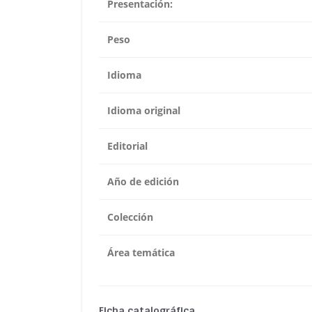
Presentación:
Peso
Idioma
Idioma original
Editorial
Año de edición
Colección
Área temática
Ficha catalográfica