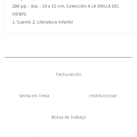
286 pp. : ilus. ; 19 x 15 cm, Colección A LA ORILLA DEL
VIENTO
1. Cuento 2. Literatura Infantil
Facturación
Venta en línea
Institucional
Bolsa de trabajo