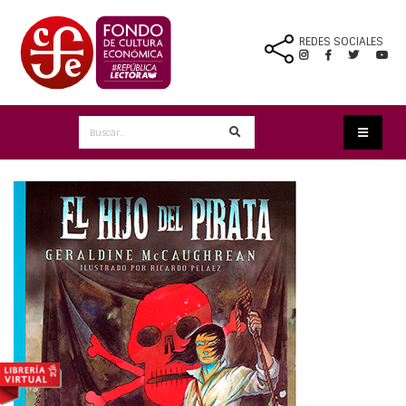
REDES SOCIALES