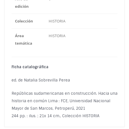
edición
Colección
HISTORIA
Área
HISTORIA
temática
Ficha catalográfica
ed. de Natalia Sobrevilla Perea
Repúblicas sudamericanas en construcción. Hacia una
historia en común Lima : FCE, Universidad Nacional
Mayor de San Marcos, Petroperú, 2021
244 pp. : ilus. ; 21x 14 cm., Colección HISTORIA