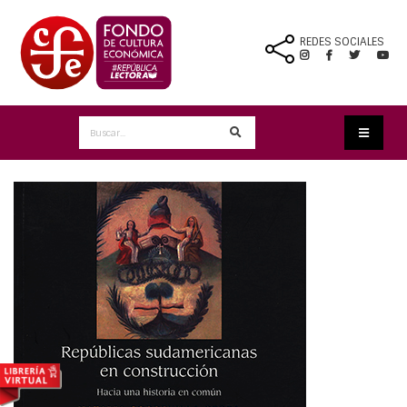
REDES SOCIALES