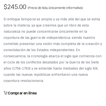
$245.00
(Precio de lista, únicamente informativo)
El enfoque temporal es amplio y va más allá del que se estila
sobre la materia, ya que creemos que un libro de esta
naturaleza no puede concentrarse únicamente en la
coyuntura de las guerra de independencia, siendo nuestro
cometido presentar una visión más completa de la creación y
consolidación de los Estados independientes. En
consecuencia, la cronología abarca el siglo que comienza con
el ciclo de los conflictos desatados por la Guerra de los Siete
años (1756-1763) y se extiende hasta mediados del siglo XIX,
cuando las nuevas repúblicas enfrentaron una nueva
coyuntura revolucionaria.
Comprar en línea