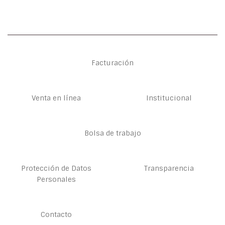
Facturación
Venta en línea
Institucional
Bolsa de trabajo
Protección de Datos
Transparencia
Personales
Contacto