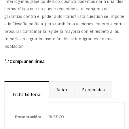
interrogante: ¿Qué contenido positivo podemos dar a una idea
democrática que no puede reducirse a un conjunto de
garantías contra el poder autoritario? Esta cuestión se impone
a la filosofía política, pero también a acciones concreta, como
procurar combinar la ley de la mayoría con el respeto a las
minorías o lograr la inserción de los inmigrantes en una
población.
Comprar en línea
Autor
Existencias
Ficha Editorial
Presentación:
RUSTICO