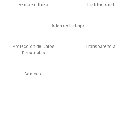
Venta en línea
Institucional
Bolsa de trabajo
Protección de Datos
Transparencia
Personales
Contacto