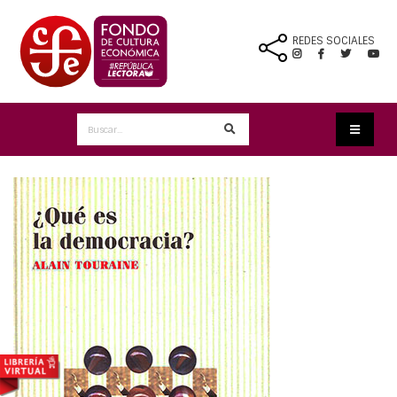
REDES SOCIALES