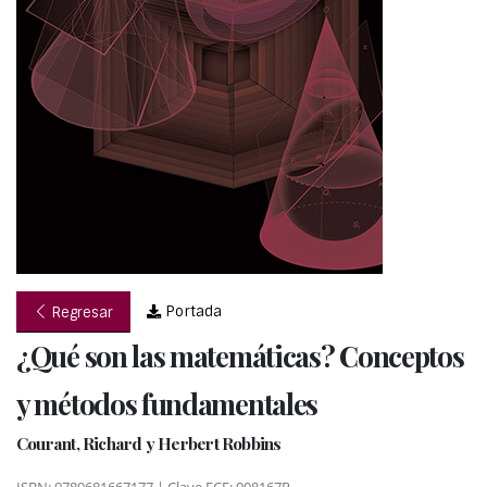
Portada
Regresar
¿Qué son las matemáticas? Conceptos
y métodos fundamentales
Courant, Richard y Herbert Robbins