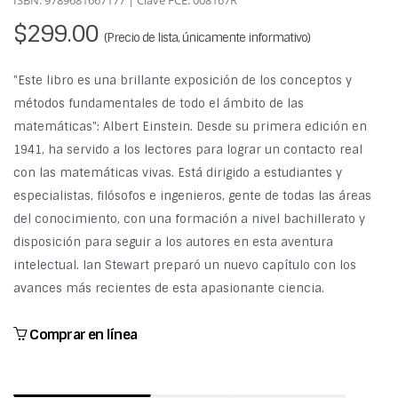
ISBN: 9789681667177 | Clave FCE: 008167R
$299.00
(Precio de lista, únicamente informativo)
"Este libro es una brillante exposición de los conceptos y
métodos fundamentales de todo el ámbito de las
matemáticas": Albert Einstein. Desde su primera edición en
1941, ha servido a los lectores para lograr un contacto real
con las matemáticas vivas. Está dirigido a estudiantes y
especialistas, filósofos e ingenieros, gente de todas las áreas
del conocimiento, con una formación a nivel bachillerato y
disposición para seguir a los autores en esta aventura
intelectual. Ian Stewart preparó un nuevo capítulo con los
avances más recientes de esta apasionante ciencia.
Comprar en línea