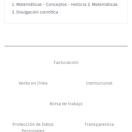
1. Matemáticas - Conceptos - Historia 2. Matemáticas
3. Divulgación científica
Facturación
Venta en línea
Institucional
Bolsa de trabajo
Protección de Datos
Transparencia
Personales