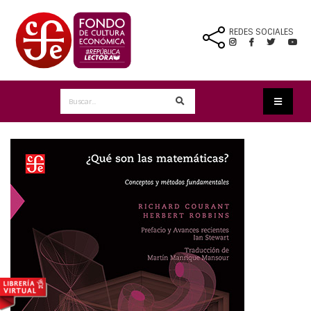
REDES SOCIALES