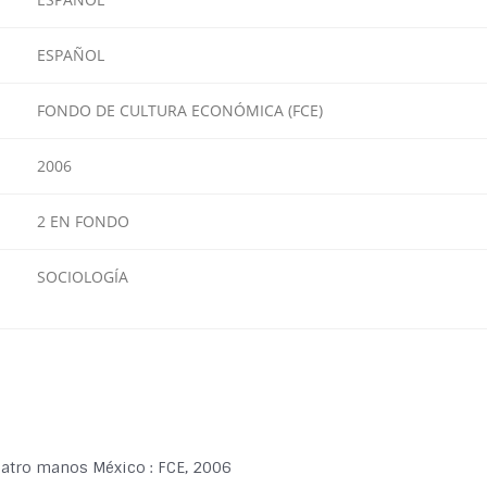
ESPAÑOL
FONDO DE CULTURA ECONÓMICA (FCE)
2006
2 EN FONDO
SOCIOLOGÍA
uatro manos México : FCE, 2006