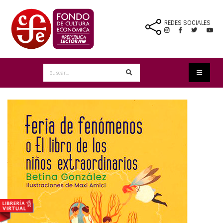
REDES SOCIALES