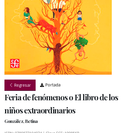
Portada
Regresar
Feria de fenómenos o El libro de los
niños extraordinarios
González, Betina