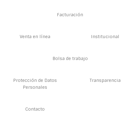
Facturación
Venta en línea
Institucional
Bolsa de trabajo
Protección de Datos
Transparencia
Personales
Contacto