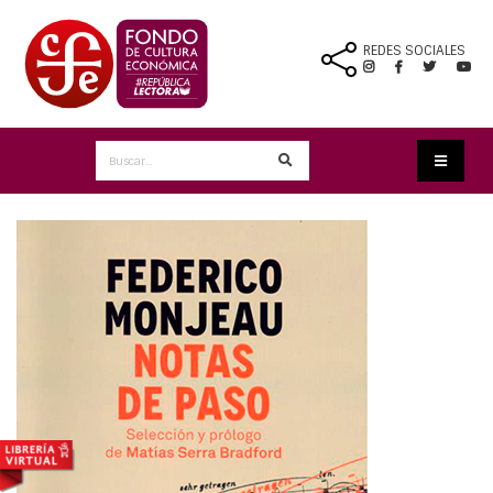
REDES SOCIALES