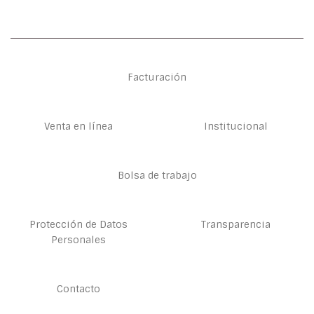
Facturación
Venta en línea
Institucional
Bolsa de trabajo
Protección de Datos
Transparencia
Personales
Contacto