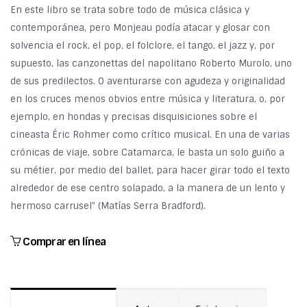
En este libro se trata sobre todo de música clásica y
contemporánea, pero Monjeau podía atacar y glosar con
solvencia el rock, el pop, el folclore, el tango, el jazz y, por
supuesto, las canzonettas del napolitano Roberto Murolo, uno
de sus predilectos. O aventurarse con agudeza y originalidad
en los cruces menos obvios entre música y literatura, o, por
ejemplo, en hondas y precisas disquisiciones sobre el
cineasta Éric Rohmer como crítico musical. En una de varias
crónicas de viaje, sobre Catamarca, le basta un solo guiño a
su métier, por medio del ballet, para hacer girar todo el texto
alrededor de ese centro solapado, a la manera de un lento y
hermoso carrusel" (Matías Serra Bradford).
Comprar en línea