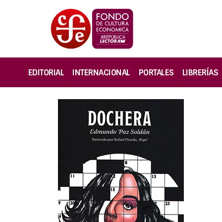
EDITORIAL
INTERNACIONAL
PORTALES
LIBRERÍAS