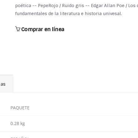
poética -- PepeRojo / Ruido gris -- Edgar Allan Poe / Los
fundamentales de la literatura e historia univesal.
Comprar en línea
ias
PAQUETE
0.28 kg