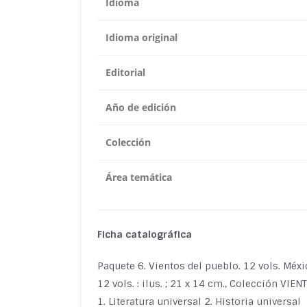
Idioma
Idioma original
Editorial
Año de edición
Colección
Área temática
Ficha catalográfica
Paquete 6. Vientos del pueblo. 12 vols. Méxi
12 vols. : ilus. ; 21 x 14 cm., Colección VI
1. Literatura universal 2. Historia universal