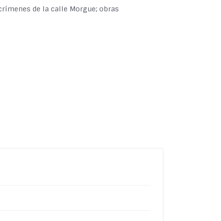
 crímenes de la calle Morgue; obras