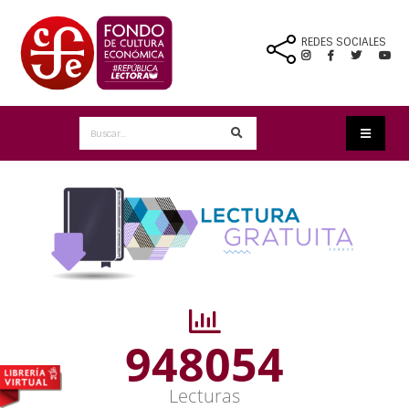
REDES SOCIALES
948054
Lecturas