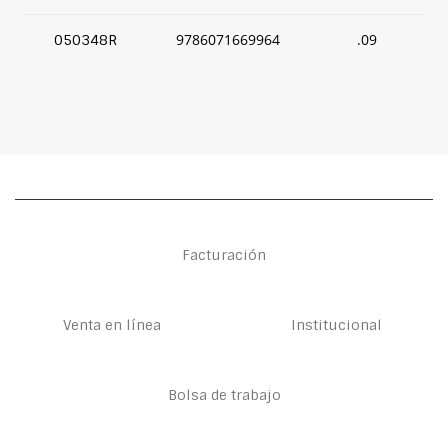
9786071669964
.09
050348R
Facturación
Venta en línea
Institucional
Bolsa de trabajo