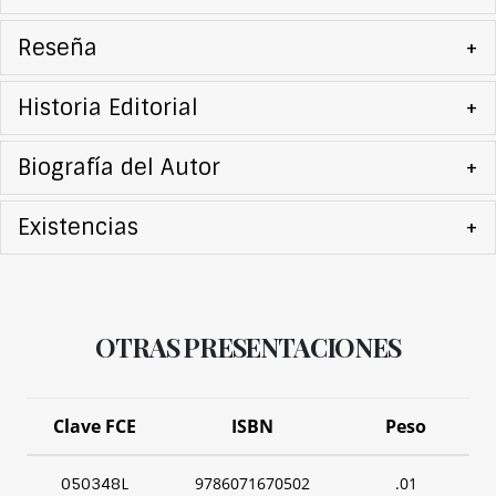
Reseña
+
Historia Editorial
+
Biografía del Autor
+
Existencias
+
OTRAS PRESENTACIONES
Clave FCE
ISBN
Peso
9786071670502
.01
050348L