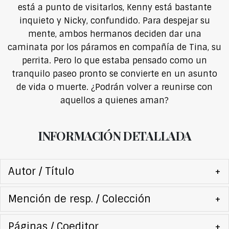
está a punto de visitarlos, Kenny está bastante
inquieto y Nicky, confundido. Para despejar su
mente, ambos hermanos deciden dar una
caminata por los páramos en compañía de Tina, su
perrita. Pero lo que estaba pensado como un
tranquilo paseo pronto se convierte en un asunto
de vida o muerte. ¿Podrán volver a reunirse con
aquellos a quienes aman?
INFORMACIÓN DETALLADA
Autor / Título
+
Mención de resp. / Colección
+
Páginas / Coeditor
+