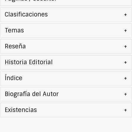
Clasificaciones
+
Temas
+
Reseña
+
Historia Editorial
+
Índice
+
Biografía del Autor
+
Existencias
+