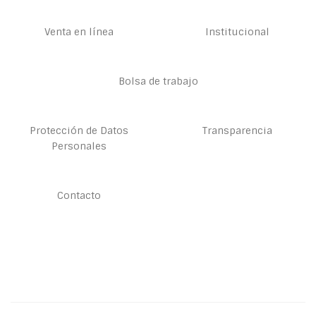
Venta en línea
Institucional
Bolsa de trabajo
Protección de Datos
Transparencia
Personales
Contacto