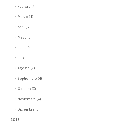
Febrero (4)
Marzo (4)
Abril (5)
Mayo (3)
Junio (4)
Julio (5)
Agosto (4)
Septiembre (4)
Octubre (5)
Noviembre (4)
Diciembre (3)
2019