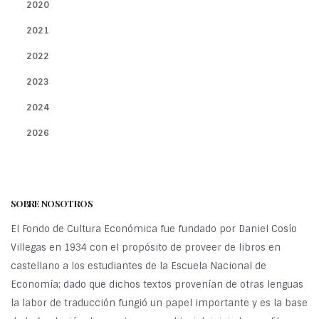
2020
2021
2022
2023
2024
2026
SOBRE NOSOTROS
El Fondo de Cultura Económica fue fundado por Daniel Cosío
Villegas en 1934 con el propósito de proveer de libros en
castellano a los estudiantes de la Escuela Nacional de
Economía; dado que dichos textos provenían de otras lenguas
la labor de traducción fungió un papel importante y es la base