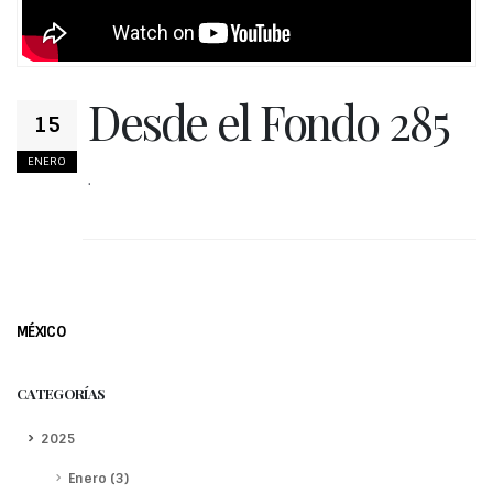
Desde el Fondo 285
15
ENERO
.
MÉXICO
CATEGORÍAS
2025
Enero (3)