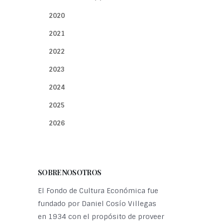
2020
2021
2022
2023
2024
2025
2026
SOBRE NOSOTROS
El Fondo de Cultura Económica fue
fundado por Daniel Cosío Villegas
en 1934 con el propósito de proveer