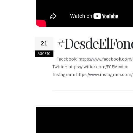
#DesdeElFond
21
AGOSTO
Facebook: https://www.facebook.com
Twitter: https://twitter.com/FCEMexico
Instagram: https://www.instagram.com