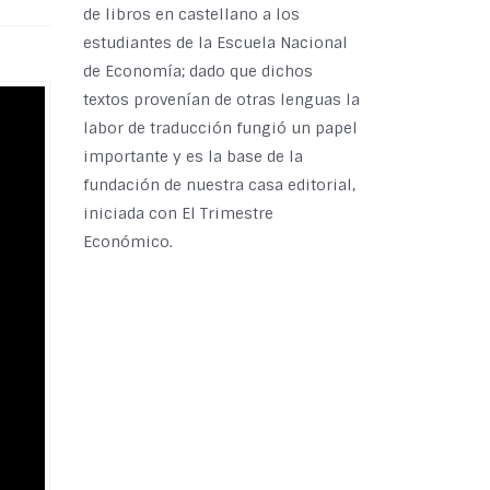
de libros en castellano a los
estudiantes de la Escuela Nacional
de Economía; dado que dichos
textos provenían de otras lenguas la
labor de traducción fungió un papel
importante y es la base de la
fundación de nuestra casa editorial,
iniciada con El Trimestre
Económico.