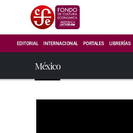
EDITORIAL
INTERNACIONAL
PORTALES
LIBRERÍAS
México