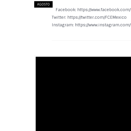
AGOSTO
Facebook: https://www.facebook.com
Twitter: https://twitter.com/FCEMexico
Instagram: https://www.instagram.com