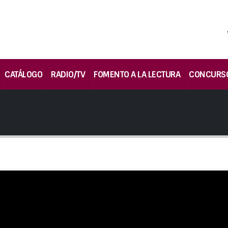
CATÁLOGO
RADIO/TV
FOMENTO A LA LECTURA
CONCURS