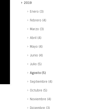
2019
Enero (3)
Febrero (4)
Marzo (3)
Abril (4)
Mayo (4)
Junio (4)
Julio (5)
Agosto (5)
Septiembre (4)
Octubre (5)
Noviembre (4)
Diciembre (3)