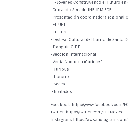
-Jóvenes Construyendo el Futuro en 
-Convenio Senado INEHRM FCE
-Presentación coordinadora regional 
-FILUNI
-FIL IPN
-Festival Cultural del barrio de Santo
-Tianguis CIDE
-Sección Internacional
-Venta Nocturna (Carteles)
-Turibus
-Horario
-Sedes
-Invitados
Facebook: https://www.facebook.com/F
Twitter: https://twitter.com/FCEMexico
Instagram: https://www.instagram.com