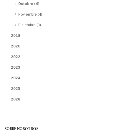
Octubre (4)
Noviembre (4)
Diciembre (3)
2019
2020
2022
2023
2024
2025
2026
SOBRE NOSOTROS