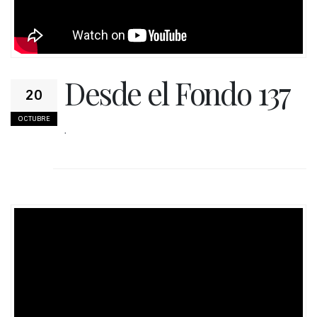
Desde el Fondo 137
20
OCTUBRE
.