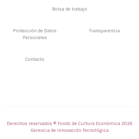
Bolsa de trabajo
Protección de Datos
Transparencia
Personales
Contacto
Derechos reservados © Fondo de Cultura Económica 2026
Gerencia de Innovación Tecnológica