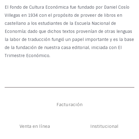
El Fondo de Cultura Económica fue fundado por Daniel Cosío
Villegas en 1934 con el propósito de proveer de libros en
castellano a los estudiantes de la Escuela Nacional de
Economía; dado que dichos textos provenían de otras lenguas
la labor de traducción fungió un papel importante y es la base
de la fundación de nuestra casa editorial, iniciada con El
Trimestre Económico.
Facturación
Venta en línea
Institucional