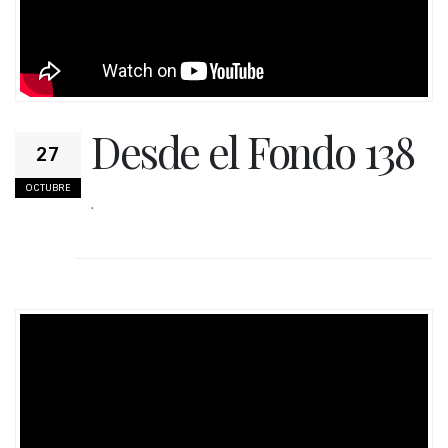
Desde el Fondo 138
27
OCTUBRE
.