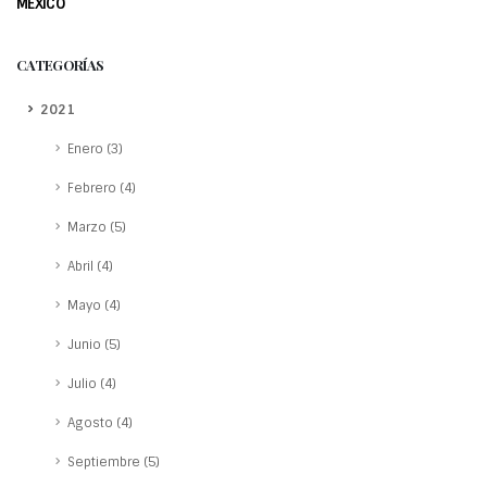
MÉXICO
CATEGORÍAS
2021
Enero (3)
Febrero (4)
Marzo (5)
Abril (4)
Mayo (4)
Junio (5)
Julio (4)
Agosto (4)
Septiembre (5)