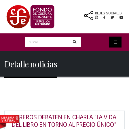
REDES SOCIALES
Detalle noticias
LIBREROS DEBATEN EN CHARLA "LA VIDA
DEL LIBRO EN TORNO AL PRECIO ÚNICO"