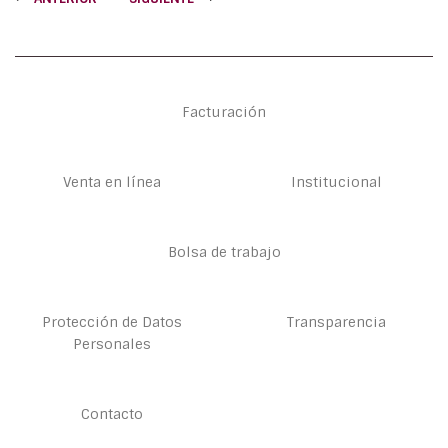
Facturación
Venta en línea
Institucional
Bolsa de trabajo
Protección de Datos
Transparencia
Personales
Contacto