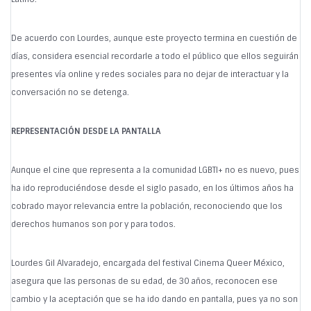
De acuerdo con Lourdes, aunque este proyecto termina en cuestión de
días, considera esencial recordarle a todo el público que ellos seguirán
presentes vía online y redes sociales para no dejar de interactuar y la
conversación no se detenga.
REPRESENTACIÓN DESDE LA PANTALLA
Aunque el cine que representa a la comunidad LGBTI+ no es nuevo, pues
ha ido reproduciéndose desde el siglo pasado, en los últimos años ha
cobrado mayor relevancia entre la población, reconociendo que los
derechos humanos son por y para todos.
Lourdes Gil Alvaradejo, encargada del festival Cinema Queer México,
asegura que las personas de su edad, de 30 años, reconocen ese
cambio y la aceptación que se ha ido dando en pantalla, pues ya no son