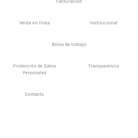
Facturación
Venta en línea
Institucional
Bolsa de trabajo
Protección de Datos
Transparencia
Personales
Contacto