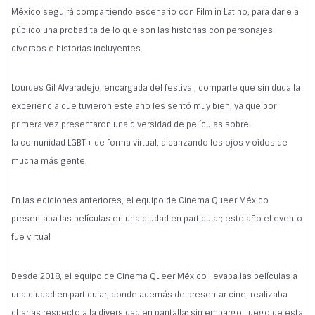
México seguirá compartiendo escenario con Film in Latino, para darle al
público una probadita de lo que son las historias con personajes
diversos e historias incluyentes.
Lourdes Gil Alvaradejo, encargada del festival, comparte que sin duda la
experiencia que tuvieron este año les sentó muy bien, ya que por
primera vez presentaron una diversidad de películas sobre
la comunidad LGBTI+ de forma virtual, alcanzando los ojos y oídos de
mucha más gente.
En las ediciones anteriores, el equipo de Cinema Queer México
presentaba las películas en una ciudad en particular; este año el evento
fue virtual
Desde 2018, el equipo de Cinema Queer México llevaba las películas a
una ciudad en particular, donde además de presentar cine, realizaba
charlas respecto a la diversidad en pantalla; sin embargo, luego de esta