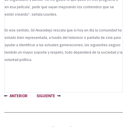
en esa película’, pedir que vayan mejorando los contenidos que se
están creando”, señala Lourdes.
En ese sentido, Gil Alvaradejo rescata que si hoy en día la comunidad ha
estado bien representada, a través del televisor o pantalla de cine para
ayudar a identificar a las actuales generaciones, las siguientes seguro
tendrán un mayor soporte y respeto, todo dependerá de la sociedad y la
voluntad política.
ANTERIOR
SIGUIENTE