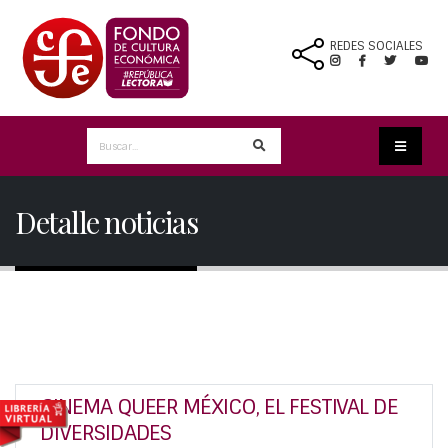
REDES SOCIALES
Detalle noticias
CINEMA QUEER MÉXICO, EL FESTIVAL DE
DIVERSIDADES