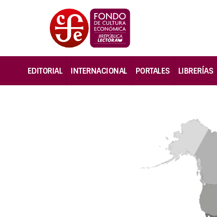
EDITORIAL
INTERNACIONAL
PORTALES
LIBRERÍAS