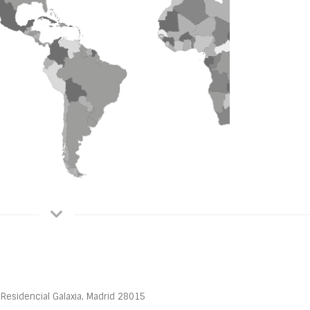
 Residencial Galaxia, Madrid 28015