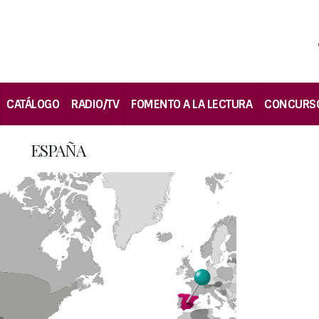
CATÁLOGO
RADIO/TV
FOMENTO A LA LECTURA
CONCURS
ESPAÑA