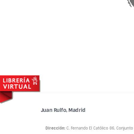
Juan Rulfo, Madrid
Dirección:
C. Fernando El Católico 86, Conjunto