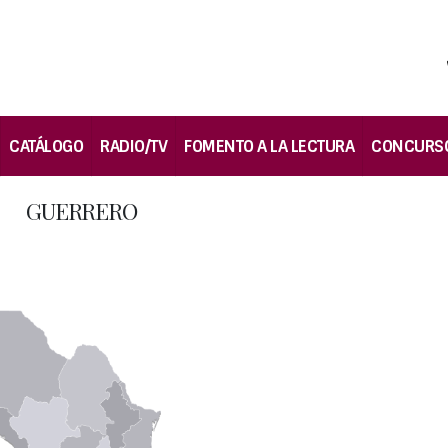
CATÁLOGO
RADIO/TV
FOMENTO A LA LECTURA
CONCURS
GUERRERO