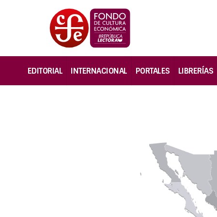
EDITORIAL
INTERNACIONAL
PORTALES
LIBRERÍAS