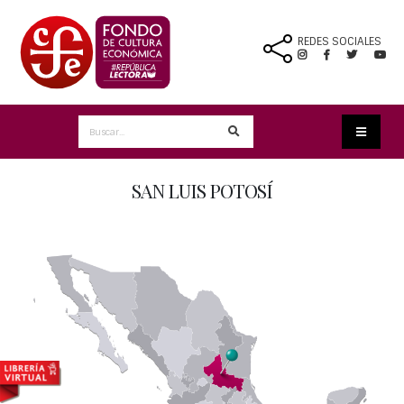
REDES SOCIALES
SAN LUIS POTOSÍ