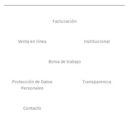
Facturación
Venta en línea
Institucional
Bolsa de trabajo
Protección de Datos
Transparencia
Personales
Contacto